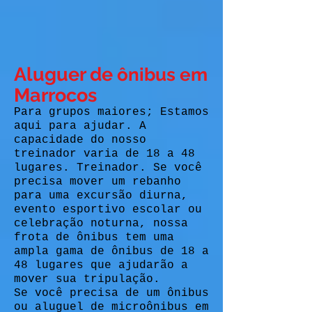
Aluguer de
ônibus em
Marrocos
Para grupos maiores; Estamos
aqui para ajudar. A
capacidade do nosso
treinador varia de 18 a 48
lugares. Treinador. Se você
precisa mover um rebanho
para uma excursão diurna,
evento esportivo escolar ou
celebração noturna, nossa
frota de ônibus tem uma
ampla gama de ônibus de 18 a
48 lugares que ajudarão a
mover sua tripulação.
Se você precisa de um ônibus
ou aluguel de microônibus em