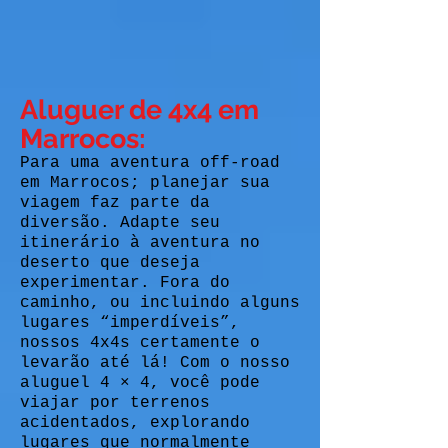
Aluguer de 4x4 em
Marrocos:
Para uma aventura off-road
em Marrocos; planejar sua
viagem faz parte da
diversão. Adapte seu
itinerário à aventura no
deserto que deseja
experimentar. Fora do
caminho, ou incluindo alguns
lugares “imperdíveis”,
nossos 4x4s certamente o
levarão até lá! Com o nosso
aluguel 4 × 4, você pode
viajar por terrenos
acidentados, explorando
lugares que normalmente