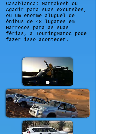
Casablanca; Marrakesh ou
Agadir para suas excursões,
ou um enorme aluguel de
ônibus de 48 lugares em
Marrocos para as suas
férias, a TouringMaroc pode
fazer isso acontecer.