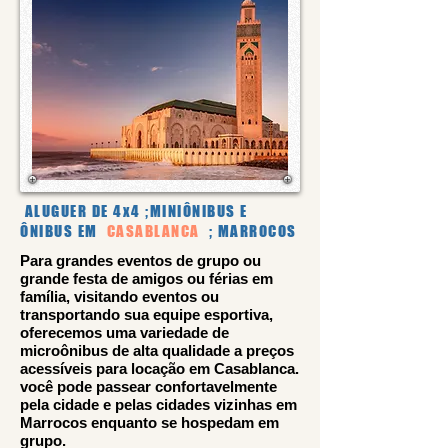
ALUGUER DE 4x4 ;MINIÔNIBUS E
ÔNIBUS EM
CASABLANCA
; MARROCOS
Para grandes eventos de grupo ou
grande festa de amigos ou férias em
família, visitando eventos ou
transportando sua equipe esportiva,
oferecemos uma variedade de
microônibus de alta qualidade a preços
acessíveis para locação em Casablanca.
você pode passear confortavelmente
pela cidade e pelas cidades vizinhas em
Marrocos enquanto se hospedam em
grupo.