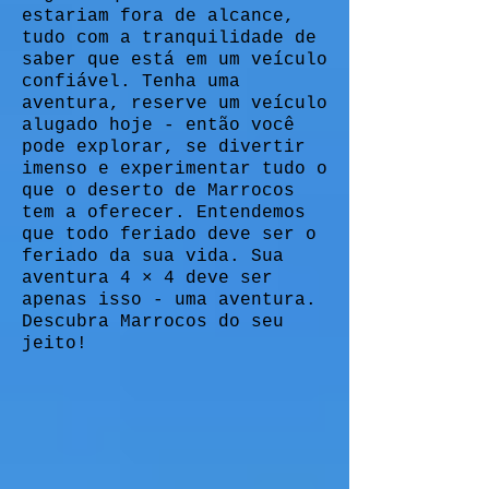
estariam fora de alcance,
tudo com a tranquilidade de
saber que está em um veículo
confiável. Tenha uma
aventura, reserve um veículo
alugado hoje - então você
pode explorar, se divertir
imenso e experimentar tudo o
que o deserto de Marrocos
tem a oferecer. Entendemos
que todo feriado deve ser o
feriado da sua vida. Sua
aventura 4 × 4 deve ser
apenas isso - uma aventura.
Descubra Marrocos do seu
jeito!