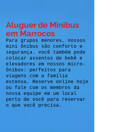
Aluguer de Minibus
em Marrocos
Para grupos menores, nossos
mini ônibus são conforto e
segurança. você também pode
colocar assentos de bebê e
elevadores em nossos micro-
ônibus: perfeitos para
viagens com a família
extensa. Reserve online hoje
ou fale com os membros da
nossa equipe em um local
perto de você para reservar
o que você precisa.