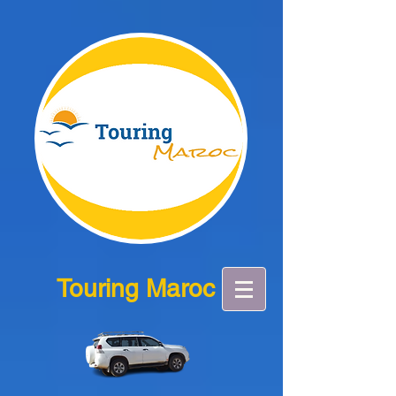
Touring Maroc