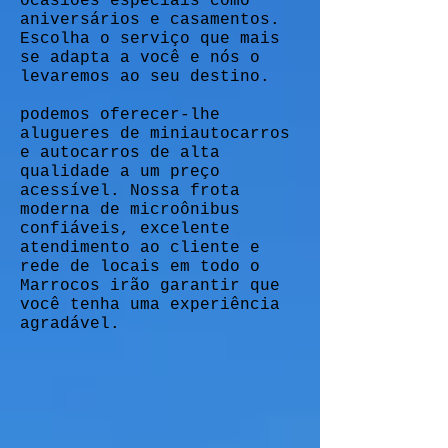
ocasiões especiais como
aniversários e casamentos.
Escolha o serviço que mais
se adapta a você e nós o
levaremos ao seu destino.
podemos oferecer-lhe
alugueres de miniautocarros
e autocarros de alta
qualidade a um preço
acessível. Nossa frota
moderna de microônibus
confiáveis, excelente
atendimento ao cliente e
rede de locais em todo o
Marrocos irão garantir que
você tenha uma experiência
agradável.