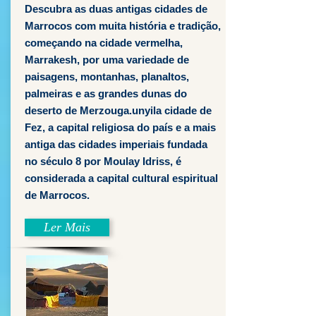
Descubra as duas antigas cidades de
Marrocos com muita história e tradição,
começando na cidade vermelha,
Marrakesh, por uma variedade de
paisagens, montanhas, planaltos,
palmeiras e as grandes dunas do
deserto de Merzouga.unyil
a cidade de
Fez, a capital religiosa do país e a mais
antiga das cidades imperiais fundada
no século 8 por Moulay Idriss, é
considerada a capital cultural espiritual
de Marrocos.
Ler Mais