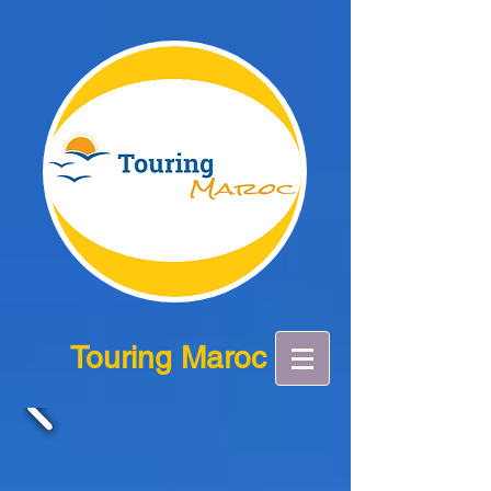
Touring Maroc