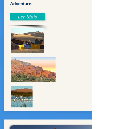
Adventure.
Ler Mais