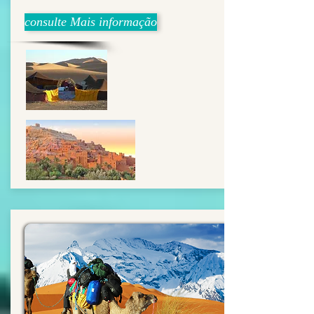
consulte Mais informação