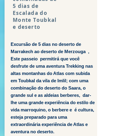
5 dias de
Escalada do
Monte Toubkal
e deserto
Excursão de 5 dias no deserto de
Marrakech ao deserto de Merzouga ,
Este passeio permitirá que você
desfrute de uma aventura Trekking nas
altas montanhas do Atlas com subida
em Toubkal da vila de Imlil; com uma
combinação do deserto do Saara, o
grande sul e as aldeias berberes, dar-
lhe uma grande experiência do estilo de
vida marroquino, o berbere e é cultura,
esteja preparado para uma
extraordinária experiência de Atlas e
aventura no deserto.