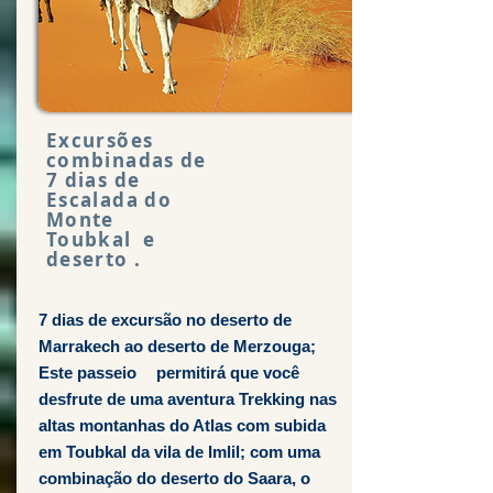
Excursões
combinadas de
7 dias de
Escalada do
Monte
Toubkal e
deserto .
7 dias de excursão no deserto de
Marrakech ao deserto de Merzouga;
Este passeio
permitirá que você
desfrute de uma aventura Trekking nas
altas montanhas do Atlas com subida
em Toubkal da vila de Imlil; com uma
combinação do deserto do Saara, o