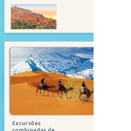
Excursões
combinadas de