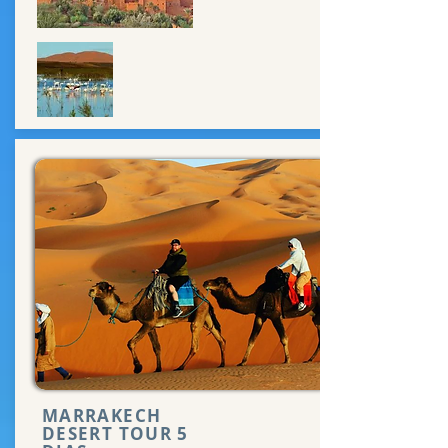
MARRAKECH
DESERT TOUR 5