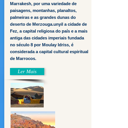
Marrakesh, por uma variedade de
paisagens, montanhas, planaltos,
palmeiras e as grandes dunas do
deserto de Merzouga.unyil a cidade de
Fez, a capital religiosa do país e a mais
antiga das cidades imperiais fundada
no século 8 por Moulay Idriss, é
considerada a capital cultural espiritual
de Marrocos.
Ler Mais