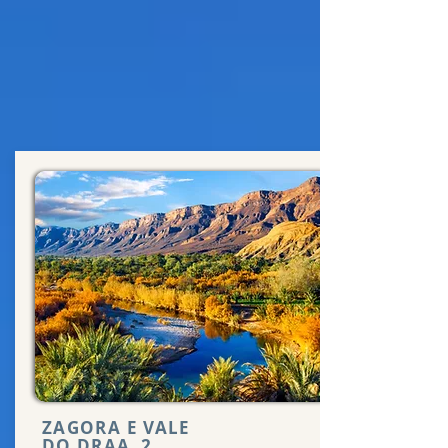
ZAGORA E VALE
DO DRAA 2