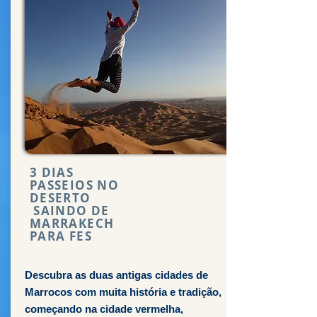
3 DIAS
PASSEIOS NO
DESERTO
SAINDO DE
MARRAKECH
PARA FES
Descubra as duas antigas cidades de
Marrocos com muita história e tradição,
começando na cidade vermelha,