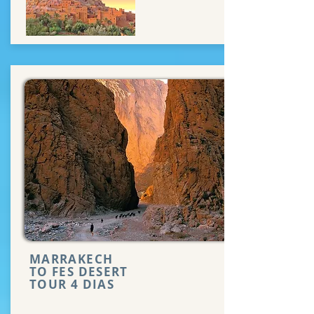
MARRAKECH
TO FES DESERT
TOUR 4 DIAS