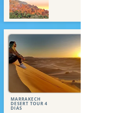
MARRAKECH
DESERT TOUR 4
DIAS