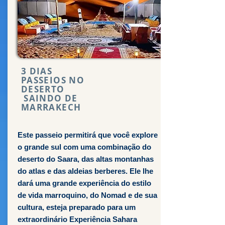
3 DIAS
PASSEIOS NO
DESERTO
SAINDO DE
MARRAKECH
Este passeio permitirá que você explore
o grande sul com uma combinação do
deserto do Saara, das altas montanhas
do atlas e das aldeias berberes. Ele lhe
dará uma grande experiência do estilo
de vida marroquino, do Nomad e de sua
cultura, esteja preparado para um
extraordinário Experiência Sahara