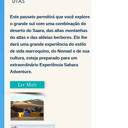
DIAS
Este passeio permitirá que você explore
o grande sul com uma combinação do
deserto do Saara, das altas montanhas
do atlas e das aldeias berberes. Ele lhe
dará uma grande experiência do estilo
de vida marroquino, do Nomad e de sua
cultura, esteja preparado para um
extraordinário Experiência Sahara
Adventure.
Ler Mais