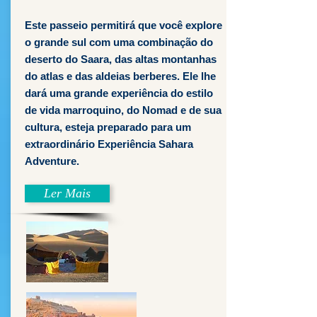
Este passeio permitirá que você explore
o grande sul com uma combinação do
deserto do Saara, das altas montanhas
do atlas e das aldeias berberes. Ele lhe
dará uma grande experiência do estilo
de vida marroquino, do Nomad e de sua
cultura, esteja preparado para um
extraordinário Experiência Sahara
Adventure.
Ler Mais