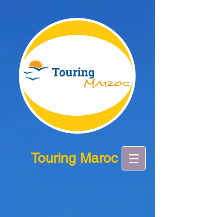
Touring Maroc