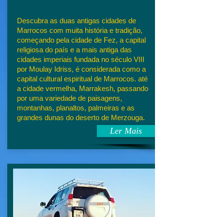
Descubra as duas antigas cidades de
Marrocos com muita história e tradição,
começando pela cidade de Fez, a capital
religiosa do país e a mais antiga das
cidades imperiais fundada no século VIII
por Moulay Idriss, é considerada como a
capital cultural espiritual de Marrocos. até
a cidade vermelha, Marrakesh, passando
por uma variedade de paisagens,
montanhas, planaltos, palmeiras e as
grandes dunas do deserto de Merzouga.
Ler Mais