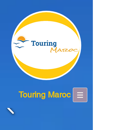
Touring Maroc