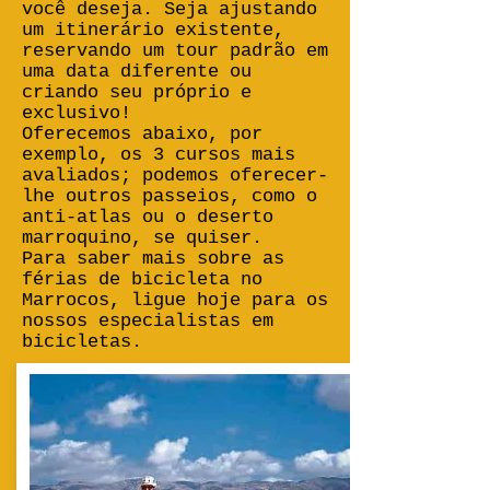
você deseja. Seja ajustando
um itinerário existente,
reservando um tour padrão em
uma data diferente ou
criando seu próprio e
exclusivo!
Oferecemos abaixo, por
exemplo, os 3 cursos mais
avaliados; podemos oferecer-
lhe outros passeios, como o
anti-atlas ou o deserto
marroquino, se quiser.
Para saber mais sobre as
férias de bicicleta no
Marrocos, ligue hoje para os
nossos especialistas em
bicicletas.