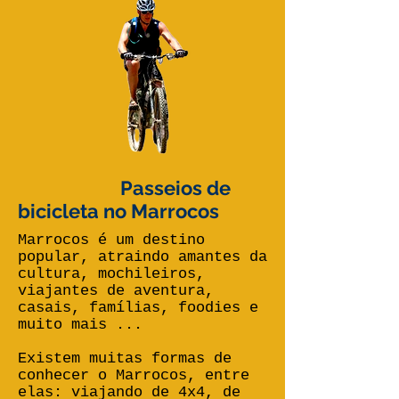
Passeios de
bicicleta no Marrocos
Marrocos é um destino
popular, atraindo amantes da
cultura, mochileiros,
viajantes de aventura,
casais, famílias, foodies e
muito mais ...
Existem muitas formas de
conhecer o Marrocos, entre
elas: viajando de 4x4, de