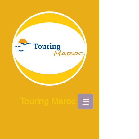
Touring Maroc