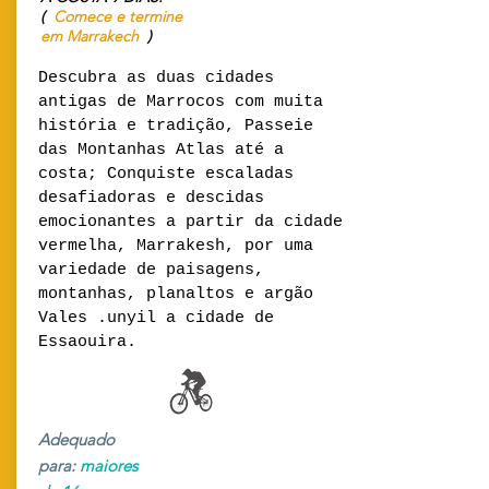
(
Comece e termine
em Marrakech
)
Descubra as duas cidades
antigas de Marrocos com muita
história e tradição, Passeie
das Montanhas Atlas até a
costa; Conquiste escaladas
desafiadoras e descidas
emocionantes a partir da cidade
vermelha, Marrakesh, por uma
variedade de paisagens,
montanhas, planaltos e argão
Vales .unyil a cidade de
Essaouira.
Adequado
para:
maiores