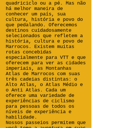
quadriciclo ou a pé. Mas não
há melhor maneira de
conhecer um país, sua
cultura, história e povo do
que pedalando. Oferecemos
destinos cuidadosamente
selecionados que refletem a
história, cultura e povo de
Marrocos. Existem muitas
rotas concebidas
especialmente para VTT e que
oferecem para ver as cidades
imperiais, as Montanhas
Atlas de Marrocos com suas
três cadeias distintas: o
Alto Atlas, o Atlas Médio e
o Anti Atlas. Cada um
oferece uma variedade de
experiências de ciclismo
para pessoas de todos os
níveis de experiência e
habilidade.
Nossos passeios permitem que