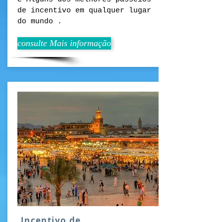
de incentivo em qualquer lugar
do mundo .
consulte Mais informação
Incentivo de