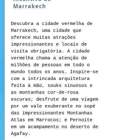
Marrakech
Descubra a cidade vermelha de
Marrakech, uma cidade que
oferece muitas atrações
impressionantes e locais de
visita obrigatória. A cidade
vermelha chama a atenção de
milhões de pessoas em todo o
mundo todos os anos. Inspire-se
com a intrincada arquitetura
feita à mão, souks sinuosos e
as montanhas cor-de-rosa
escuras; desfrute de uma viagem
por um vale exuberante no sopé
das impressionantes Montanhas
Atlas em Marrocos; e Pernoite
em um acampamento no deserto de
Agafay.