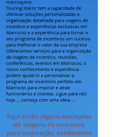
marroquino.
Touring Maroc tem a capacidade de
oferecer soluções personalizadas e
organização detalhada para viagens de
incentivo e experiências exclusivas em
Marrocos e a experiência para tornar o
seu programa de incentivos um sucesso
para melhorar o valor da sua empresa
Oferecemos serviços para a organização
de viagens de incentivo, reuniões,
conferências, eventos em Marrocos; o
nosso conhecimento e experiência
podem ajudá-lo a personalizar o
programa de incentivos perfeito em
Marrocos para inspirar e atrair
funcionários e clientes. Ligue para nós
hoje ... começa com uma ideia ...
touringmaroc@gmail.com
Aqui estão alguns exemplos
de viagens de incentivo
para inspiração, totalmente