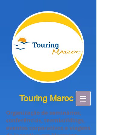
Touring Maroc
Organização de seminários,
conferências, teambuildings,
eventos corporativos e viagens