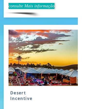
consulte Mais informação
Desert
Incentive