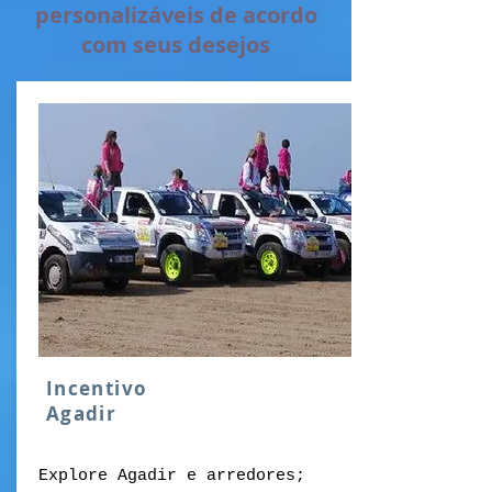
personalizáveis de acordo
com seus desejos
Incentivo
Agadir
Explore Agadir e arredores;