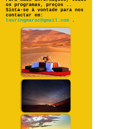
os programas, preços ..
Sinta-se à vontade para nos
contactar em:
touringmaroc@gmail.com
.