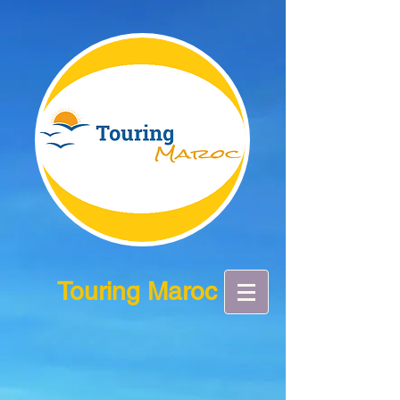
Touring Maroc