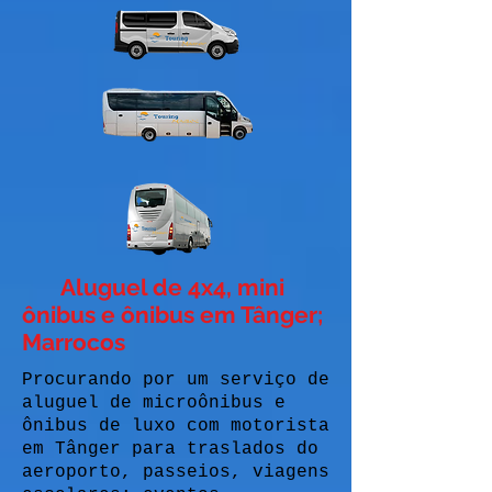
Aluguel de 4x4, mini
ônibus e ônibus em Tânger;
Marrocos
Procurando por um serviço de
aluguel de microônibus e
ônibus de luxo com motorista
em Tânger para traslados do
aeroporto, passeios, viagens