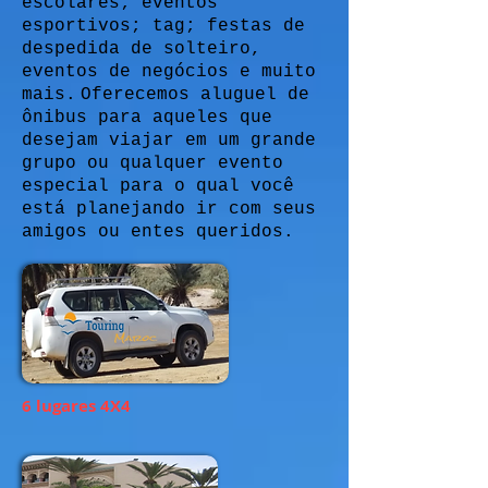
escolares; eventos
esportivos; tag; festas de
despedida de solteiro,
eventos de negócios e muito
mais.
Oferecemos aluguel de
ônibus para aqueles que
desejam viajar em um grande
grupo ou qualquer evento
especial para o qual você
está planejando ir com seus
amigos ou entes queridos.
6 lugares 4X4