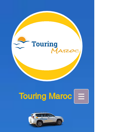
Touring Maroc