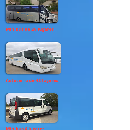
Minibus de 26 lugares
Autocarro de 48 lugares
Minibus 6 lugares