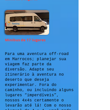
Minibus de 17 lugares
Para uma aventura off-road
em Marrocos; planejar sua
viagem faz parte da
diversão. Adapte seu
itinerário à aventura no
deserto que deseja
experimentar. Fora do
caminho, ou incluindo alguns
lugares “imperdíveis”,
nossos 4x4s certamente o
levarão até lá! Com o nosso