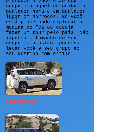
oferecer a você e ao seu
grupo o aluguel de ônibus a
qualquer hora e em qualquer
lugar em Marrocos. Se você
está planejando explorar a
medina de Fez ou deseja
fazer um tour pelo país. Não
importa o tamanho do seu
grupo ou ocasião, podemos
levar você e seu grupo ao
seu destino com estilo.
6 lugares 4X4