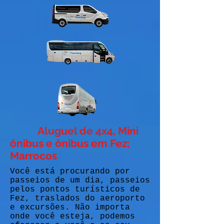
Aluguel de 4x4, Mini
ônibus e ônibus em Fez;
Marrocos
Você está procurando por
passeios de um dia, passeios
pelos pontos turísticos de
Fez, traslados do aeroporto
e excursões. Não importa
onde você esteja, podemos