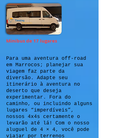
Minibus de 17 lugares
Para uma aventura off-road
em Marrocos; planejar sua
viagem faz parte da
diversão. Adapte seu
itinerário à aventura no
deserto que deseja
experimentar. Fora do
caminho, ou incluindo alguns
lugares “imperdíveis”,
nossos 4x4s certamente o
levarão até lá! Com o nosso
aluguel de 4 × 4, você pode
viajar por terrenos