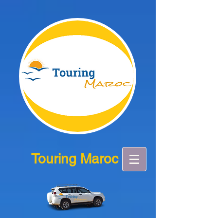
Touring Maroc