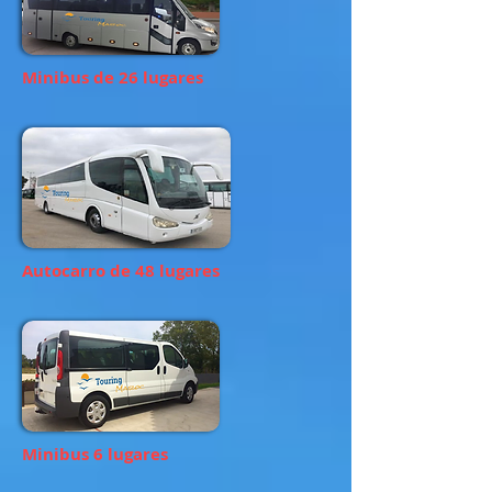
Minibus de 26 lugares
Autocarro de 48 lugares
Minibus 6 lugares