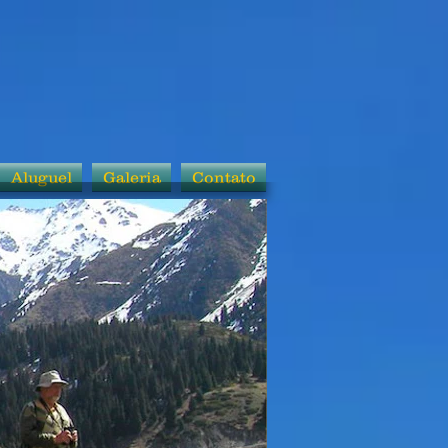
Aluguel
Galeria
Contato